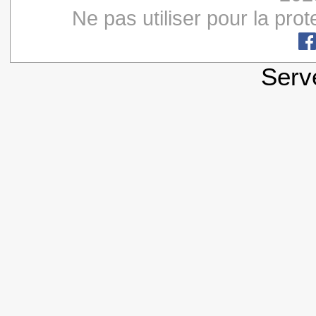
Ne pas utiliser pour la pro
Ser